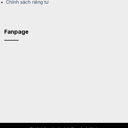
Chính sách riêng tư
Fanpage