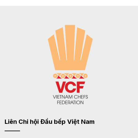
Liên Chi hội Đầu bếp Việt Nam