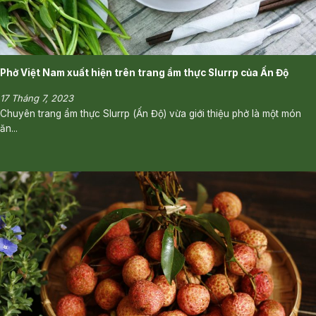
Phở Việt Nam xuất hiện trên trang ẩm thực Slurrp của Ấn Độ
17 Tháng 7, 2023
Chuyên trang ẩm thực Slurrp (Ấn Độ) vừa giới thiệu phở là một món
ăn...