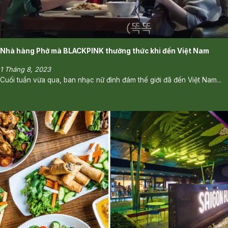
Nhà hàng Phở mà BLACKPINK thưởng thức khi đến Việt Nam
1 Tháng 8, 2023
Cuối tuần vừa qua, ban nhạc nữ đình đám thế giới đã đến Việt Nam...