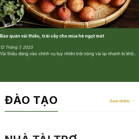
Bảo quản vải thiều, trái cây cho mùa hè ngọt mát
12 Tháng 7, 2023
Vải thiều đang vào chính vụ tuy nhiên trời nóng vải lại nhanh bị khô...
ĐÀO TẠO
Xem thêm