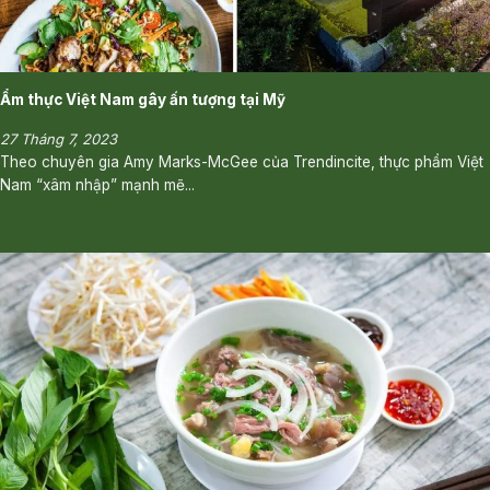
Ẩm thực Việt Nam gây ấn tượng tại Mỹ
27 Tháng 7, 2023
Theo chuyên gia Amy Marks-McGee của Trendincite, thực phẩm Việt
Nam “xâm nhập” mạnh mẽ...