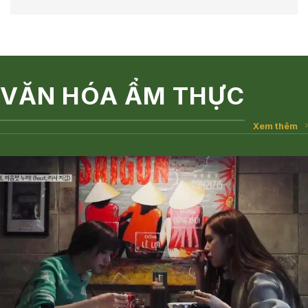
VĂN HÓA ẨM THỰC
Xem thêm