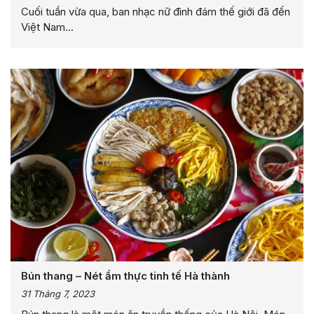
Cuối tuần vừa qua, ban nhạc nữ đình đám thế giới đã đến
Việt Nam...
Bún thang – Nét ẩm thực tinh tế Hà thành
31 Tháng 7, 2023