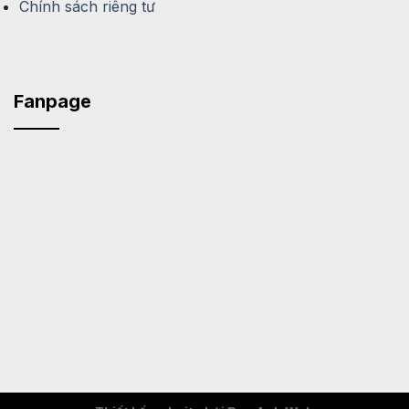
Chính sách riêng tư
Fanpage