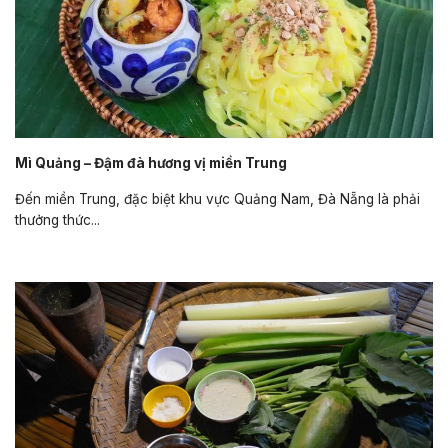
Mì Quảng – Đậm đà hương vị miền Trung
Đến miền Trung, đặc biệt khu vực Quảng Nam, Đà Nẵng là phải
thưởng thức...