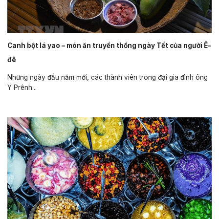
Canh bột lá yao – món ăn truyền thống ngày Tết của người Ê-
đê
Những ngày đầu năm mới, các thành viên trong đại gia đình ông
Y Prênh...