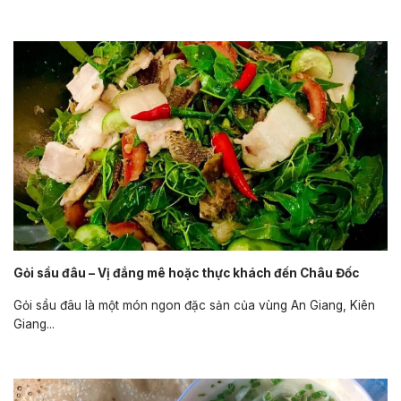
Gỏi sầu đâu – Vị đắng mê hoặc thực khách đến Châu Đốc
Gỏi sầu đâu là một món ngon đặc sản của vùng An Giang, Kiên
Giang...