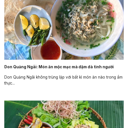
Don Quảng Ngãi: Món ăn mộc mạc mà đậm đà tình người
Don Quảng Ngãi không trùng lặp với bất kì món ăn nào trong ẩm
thực...